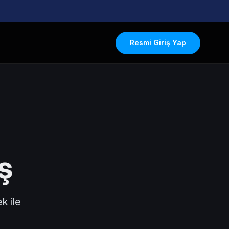
Resmi Giriş Yap
ş
k ile