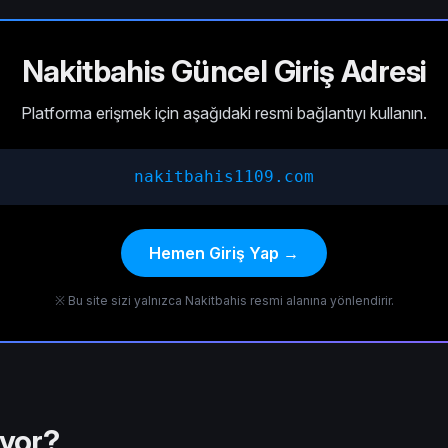
Nakitbahis Güncel Giriş Adresi
Platforma erişmek için aşağıdaki resmi bağlantıyı kullanın.
nakitbahis1109.com
Hemen Giriş Yap →
※ Bu site sizi yalnızca Nakitbahis resmi alanına yönlendirir.
iyor?