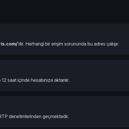
ris.com/
‘dir. Herhangi bir erişim sorununda bu adres çalışır.
 12 saat içinde hesabınıza aktarılır.
z RTP denetimlerinden geçmektedir.