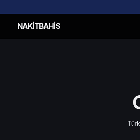
NAKİTBAHİS
Türk