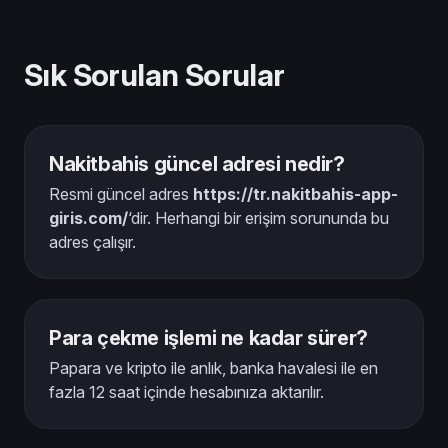
Sık Sorulan Sorular
Nakitbahis güncel adresi nedir?
Resmi güncel adres
https://tr.nakitbahis-app-
giris.com/
‘dir. Herhangi bir erişim sorununda bu
adres çalışır.
Para çekme işlemi ne kadar sürer?
Papara ve kripto ile anlık, banka havalesi ile en
fazla 12 saat içinde hesabınıza aktarılır.