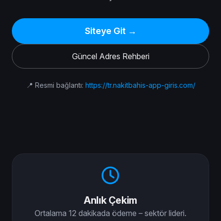
Siteye Git →
Güncel Adres Rehberi
📍 Resmi bağlantı:
https://tr.nakitbahis-app-giris.com/
Anlık Çekim
Ortalama 12 dakikada ödeme – sektör lideri.