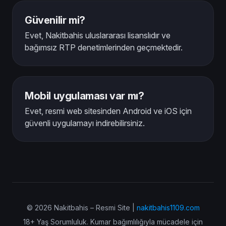
Güvenilir mi?
Evet, Nakitbahis uluslararası lisanslıdır ve
bağımsız RTP denetimlerinden geçmektedir.
Mobil uygulaması var mı?
Evet, resmi web sitesinden Android ve iOS için
güvenli uygulamayı indirebilirsiniz.
© 2026 Nakitbahis – Resmi Site |
nakitbahis1109.com
18+ Yaş Sorumluluk. Kumar bağımlılığıyla mücadele için