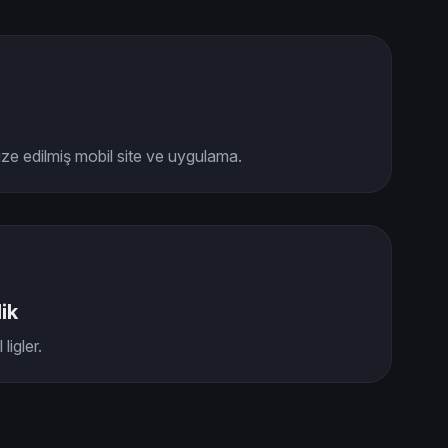
ize edilmiş mobil site ve uygulama.
ik
ligler.