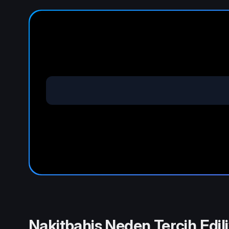
Nakitbahis Neden Tercih Edil