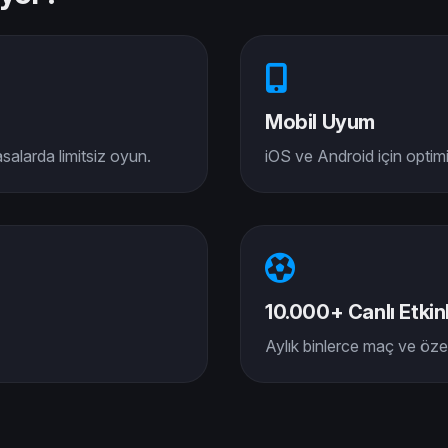
Mobil Uyum
salarda limitsiz oyun.
iOS ve Android için optim
10.000+ Canlı Etkinl
Aylık binlerce maç ve özel 