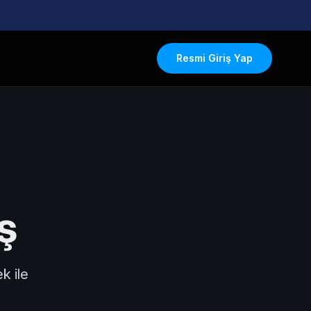
Resmi Giriş Yap
ş
k ile