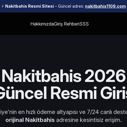
⚡
Nakitbahis Resmi Sitesi
– Güncel adres:
nakitbahis1109.com
Hakkımızda
Giriş Rehberi
SSS
Nakitbahis 2026
Güncel Resmi Giri
iye'nin en hızlı ödeme altyapısı ve 7/24 canlı deste
orijinal Nakitbahis
adresine kesintisiz erişim.