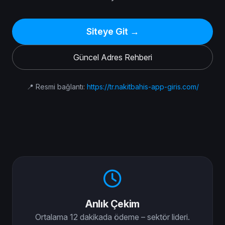
Siteye Git →
Güncel Adres Rehberi
📍 Resmi bağlantı:
https://tr.nakitbahis-app-giris.com/
Anlık Çekim
Ortalama 12 dakikada ödeme – sektör lideri.