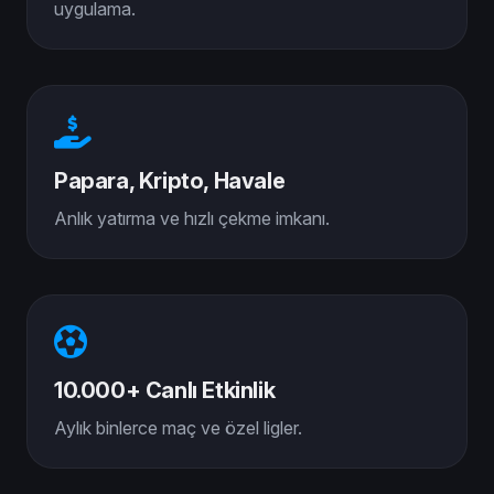
uygulama.
Papara, Kripto, Havale
Anlık yatırma ve hızlı çekme imkanı.
10.000+ Canlı Etkinlik
Aylık binlerce maç ve özel ligler.