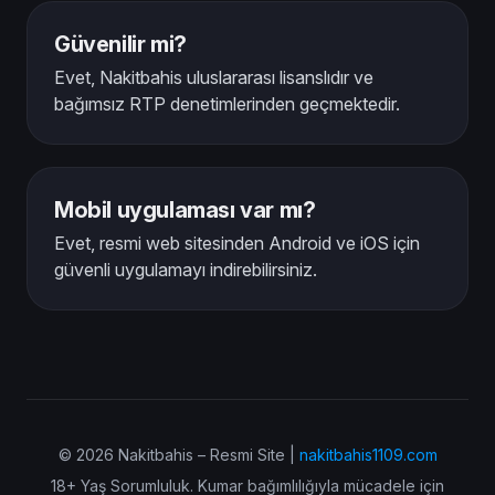
Güvenilir mi?
Evet, Nakitbahis uluslararası lisanslıdır ve
bağımsız RTP denetimlerinden geçmektedir.
Mobil uygulaması var mı?
Evet, resmi web sitesinden Android ve iOS için
güvenli uygulamayı indirebilirsiniz.
© 2026 Nakitbahis – Resmi Site |
nakitbahis1109.com
18+ Yaş Sorumluluk. Kumar bağımlılığıyla mücadele için