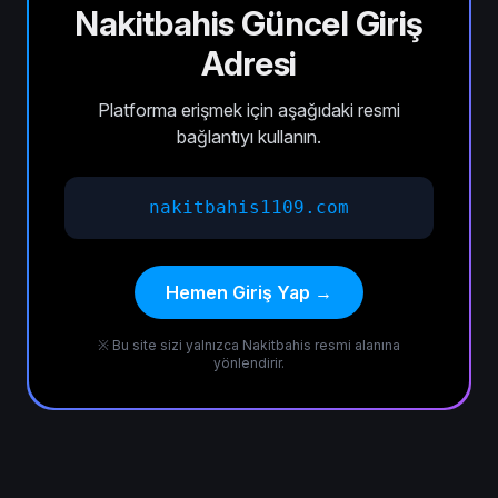
Nakitbahis Güncel Giriş
Adresi
Platforma erişmek için aşağıdaki resmi
bağlantıyı kullanın.
nakitbahis1109.com
Hemen Giriş Yap →
※ Bu site sizi yalnızca Nakitbahis resmi alanına
yönlendirir.