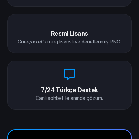
Resmi Lisans
Curaçao eGaming lisanslı ve denetlenmiş RNG.
7/24 Türkçe Destek
Canlı sohbet ile anında çözüm.